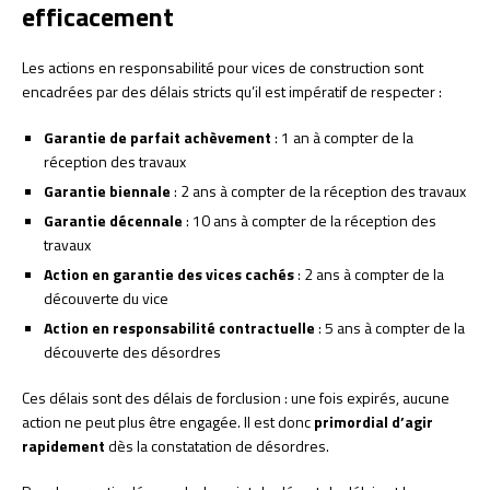
efficacement
Les actions en responsabilité pour vices de construction sont
encadrées par des délais stricts qu’il est impératif de respecter :
Garantie de parfait achèvement
: 1 an à compter de la
réception des travaux
Garantie biennale
: 2 ans à compter de la réception des travaux
Garantie décennale
: 10 ans à compter de la réception des
travaux
Action en garantie des vices cachés
: 2 ans à compter de la
découverte du vice
Action en responsabilité contractuelle
: 5 ans à compter de la
découverte des désordres
Ces délais sont des délais de forclusion : une fois expirés, aucune
action ne peut plus être engagée. Il est donc
primordial d’agir
rapidement
dès la constatation de désordres.