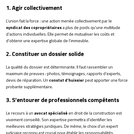
1. Agir collectivement
L’union fait la force : une action menée collectivement par le
syndicat des copropriétaires
a plus de poids qu’une multitude
d’actions individuelles. Elle permet de mutualiser les coûts et
d’obtenir une expertise globale de l’immeuble.
2. Constituer un dossier solide
La qualité du dossier est déterminante. Il faut rassembler un
maximum de preuves : photos, témoignages, rapports d’experts,
devis de réparation. Un
constat d’huissier
peut apporter une force
probante supplémentaire.
3. S’entourer de professionnels compétents
Le recours à un
avocat spécialisé
en droit de la construction est
vivement conseillé. Son expertise permettra d’identifier les
meilleures stratégies juridiques. De même, le choix d’un expert
judiciaire reconnu est crucial pour établir les responsabilités.