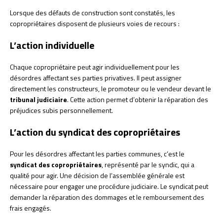
Lorsque des défauts de construction sont constatés, les
copropriétaires disposent de plusieurs voies de recours :
L’action individuelle
Chaque copropriétaire peut agir individuellement pour les
désordres affectant ses parties privatives. Il peut assigner
directement les constructeurs, le promoteur ou le vendeur devant le
tribunal judiciaire
. Cette action permet d’obtenir la réparation des
préjudices subis personnellement.
L’action du syndicat des copropriétaires
Pour les désordres affectant les parties communes, c’est le
syndicat des copropriétaires
, représenté par le syndic, qui a
qualité pour agir. Une décision de l’assemblée générale est
nécessaire pour engager une procédure judiciaire. Le syndicat peut
demander la réparation des dommages et le remboursement des
frais engagés.