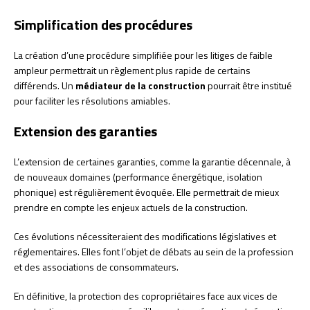
Simplification des procédures
La création d’une procédure simplifiée pour les litiges de faible
ampleur permettrait un règlement plus rapide de certains
différends. Un
médiateur de la construction
pourrait être institué
pour faciliter les résolutions amiables.
Extension des garanties
L’extension de certaines garanties, comme la garantie décennale, à
de nouveaux domaines (performance énergétique, isolation
phonique) est régulièrement évoquée. Elle permettrait de mieux
prendre en compte les enjeux actuels de la construction.
Ces évolutions nécessiteraient des modifications législatives et
réglementaires. Elles font l’objet de débats au sein de la profession
et des associations de consommateurs.
En définitive, la protection des copropriétaires face aux vices de