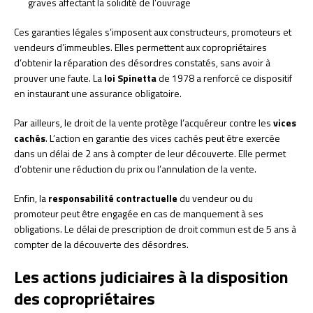
graves affectant la solidité de l’ouvrage
Ces garanties légales s’imposent aux constructeurs, promoteurs et
vendeurs d’immeubles. Elles permettent aux copropriétaires
d’obtenir la réparation des désordres constatés, sans avoir à
prouver une faute. La
loi Spinetta
de 1978 a renforcé ce dispositif
en instaurant une assurance obligatoire.
Par ailleurs, le droit de la vente protège l’acquéreur contre les
vices
cachés
. L’action en garantie des vices cachés peut être exercée
dans un délai de 2 ans à compter de leur découverte. Elle permet
d’obtenir une réduction du prix ou l’annulation de la vente.
Enfin, la
responsabilité contractuelle
du vendeur ou du
promoteur peut être engagée en cas de manquement à ses
obligations. Le délai de prescription de droit commun est de 5 ans à
compter de la découverte des désordres.
Les actions judiciaires à la disposition
des copropriétaires