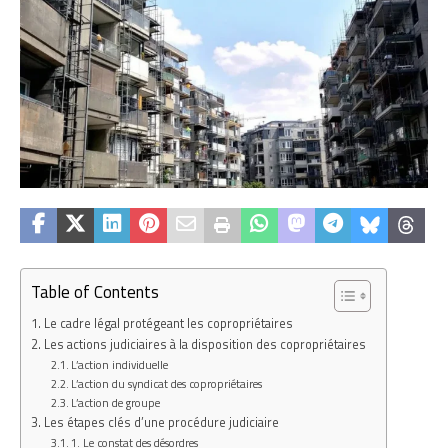
Table of Contents
Le cadre légal protégeant les copropriétaires
Les actions judiciaires à la disposition des copropriétaires
L’action individuelle
L’action du syndicat des copropriétaires
L’action de groupe
Les étapes clés d’une procédure judiciaire
1. Le constat des désordres