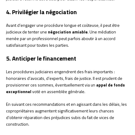
4. Privilégier la négociation
Avant d’engager une procédure longue et coûteuse, il peut être
judicieux de tenter une
négociation amiable
. Une médiation
menée par un professionnel peut parfois aboutir à un accord
satisfaisant pour toutes les parties.
5. Anticiper le financement
Les procédures judiciaires engendrent des frais importants :
honoraires d’avocats, d’experts, frais de justice. Il est prudent de
provisionner ces sommes, éventuellement via un
appel de fonds
exceptionnel
voté en assemblée générale.
En suivant ces recommandations et en agissant dans les délais, les
copropriétaires augmentent significativement leurs chances
d’obtenir réparation des préjudices subis du fait de vices de
construction.