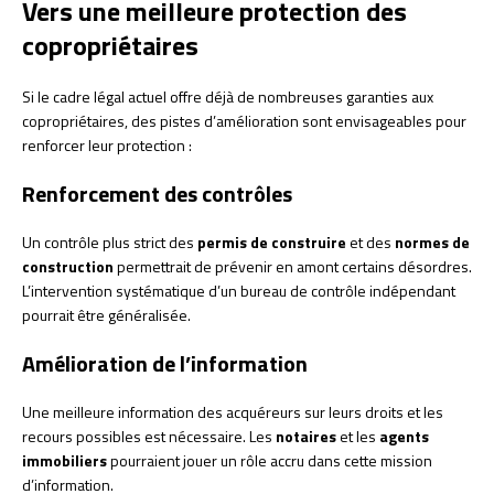
Vers une meilleure protection des
copropriétaires
Si le cadre légal actuel offre déjà de nombreuses garanties aux
copropriétaires, des pistes d’amélioration sont envisageables pour
renforcer leur protection :
Renforcement des contrôles
Un contrôle plus strict des
permis de construire
et des
normes de
construction
permettrait de prévenir en amont certains désordres.
L’intervention systématique d’un bureau de contrôle indépendant
pourrait être généralisée.
Amélioration de l’information
Une meilleure information des acquéreurs sur leurs droits et les
recours possibles est nécessaire. Les
notaires
et les
agents
immobiliers
pourraient jouer un rôle accru dans cette mission
d’information.