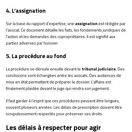
4. L’assignation
Sur la base du rapport d’expertise, une
assignation
est rédigée par
l’avocat. Ce document détaille les faits, les fondements juridiques de
l’action et les demandes des copropriétaires. Il est signifié aux
parties adverses par huissier.
5. La procédure au fond
La procédure se déroule ensuite devant le
tribunal judiciaire
. Des
conclusions sont échangées entre les avocats. Des audiences de
mise en état permettent de préparer le dossier. L’affaire est
finalement plaidée devant le juge qui rendra son jugement.
Il faut garder à l’esprit que ces procédures peuvent être longues,
souvent plusieurs années. Les délais de prescription doivent être
scrupuleusement respectés pour préserver ses droits.
Les délais à respecter pour agir