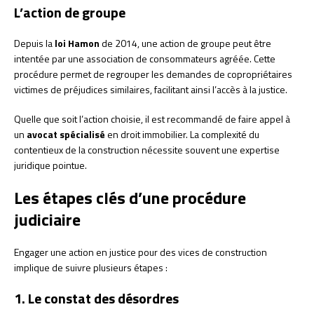
L’action de groupe
Depuis la
loi Hamon
de 2014, une action de groupe peut être
intentée par une association de consommateurs agréée. Cette
procédure permet de regrouper les demandes de copropriétaires
victimes de préjudices similaires, facilitant ainsi l’accès à la justice.
Quelle que soit l’action choisie, il est recommandé de faire appel à
un
avocat spécialisé
en droit immobilier. La complexité du
contentieux de la construction nécessite souvent une expertise
juridique pointue.
Les étapes clés d’une procédure
judiciaire
Engager une action en justice pour des vices de construction
implique de suivre plusieurs étapes :
1. Le constat des désordres