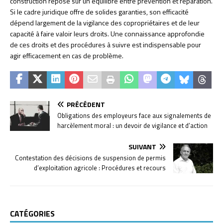
construction repose sur un équilibre entre prévention et réparation.
Si le cadre juridique offre de solides garanties, son efficacité
dépend largement de la vigilance des copropriétaires et de leur
capacité à faire valoir leurs droits. Une connaissance approfondie
de ces droits et des procédures à suivre est indispensable pour
agir efficacement en cas de problème.
PRÉCÉDENT
Obligations des employeurs face aux signalements de
harcèlement moral : un devoir de vigilance et d’action
SUIVANT
Contestation des décisions de suspension de permis
d’exploitation agricole : Procédures et recours
CATÉGORIES