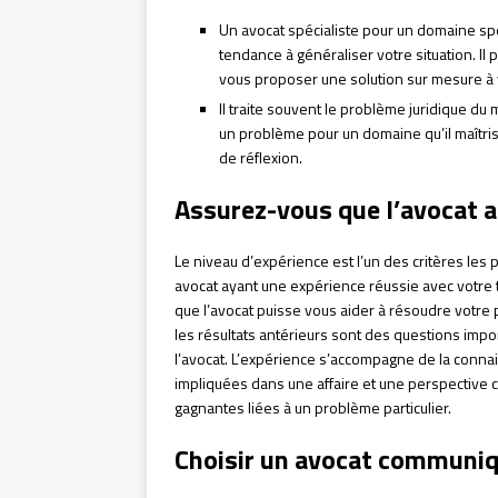
Un avocat spécialiste pour un domaine spé
tendance à généraliser votre situation. Il p
vous proposer une solution sur mesure à
Il traite souvent le problème juridique du
un problème pour un domaine qu’il maîtris
de réflexion.
Assurez-vous que l’avocat a
Le niveau d’expérience est l’un des critères les 
avocat ayant une expérience réussie avec votre 
que l’avocat puisse vous aider à résoudre votre 
les résultats antérieurs sont des questions impor
l’avocat. L’expérience s’accompagne de la connai
impliquées dans une affaire et une perspective 
gagnantes liées à un problème particulier.
Choisir un avocat communi