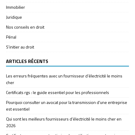
Immobilier
Juridique
Nos conseils en droit
Pénal
S'initier au droit
ARTICLES RÉCENTS
Les erreurs fréquentes avec un fournisseur d’électricité le moins
cher
Certificats rgs : le guide essentiel pour les professionnels
Pourquoi consulter un avocat pour la transmission d’une entreprise
est essentiel
Qui sont les meilleurs fournisseurs d’électricité le moins cher en
2026