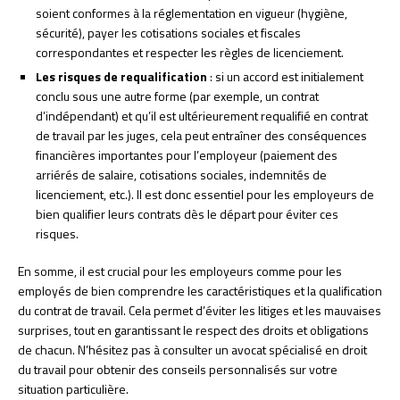
soient conformes à la réglementation en vigueur (hygiène,
sécurité), payer les cotisations sociales et fiscales
correspondantes et respecter les règles de licenciement.
Les risques de requalification
: si un accord est initialement
conclu sous une autre forme (par exemple, un contrat
d’indépendant) et qu’il est ultérieurement requalifié en contrat
de travail par les juges, cela peut entraîner des conséquences
financières importantes pour l’employeur (paiement des
arriérés de salaire, cotisations sociales, indemnités de
licenciement, etc.). Il est donc essentiel pour les employeurs de
bien qualifier leurs contrats dès le départ pour éviter ces
risques.
En somme, il est crucial pour les employeurs comme pour les
employés de bien comprendre les caractéristiques et la qualification
du contrat de travail. Cela permet d’éviter les litiges et les mauvaises
surprises, tout en garantissant le respect des droits et obligations
de chacun. N’hésitez pas à consulter un avocat spécialisé en droit
du travail pour obtenir des conseils personnalisés sur votre
situation particulière.