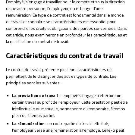
l’employé, s’engage à travailler pour le compte et sous la direction
d’une autre personne, l’employeur, en échange d’une
rémunération. Ce type de contrat est fondamental dans le monde
du travail et connaître ses caractéristiques est essentiel pour
comprendre les droits et obligations des parties concernées. Dans
cet article, nous examinerons en profondeur les caractéristiques et
la qualification du contrat de travail.
Caractéristiques du contrat de travail
Le contrat de travail présente plusieurs caractéristiques qui
permettent de le distinguer des autres types de contrats. Les
principales sont les suivantes :
La prestation de travail
: l’employé s’engage à effectuer un
certain travail au profit de l’employeur. Cette prestation peut être
intellectuelle ou manuelle, permanente ou temporaire, à temps
plein ou à temps partiel.
La rémunération
: en contrepartie du travail effectué,
l’employeur verse une rémunération à l’employé. Celle-ci peut