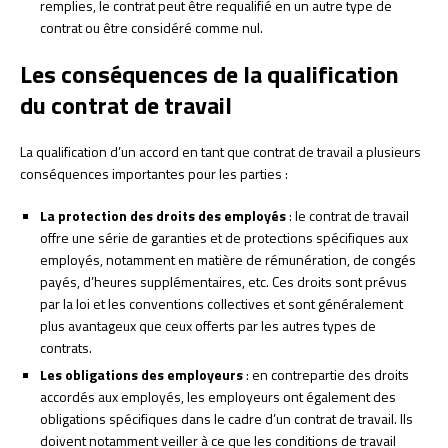
remplies, le contrat peut être requalifié en un autre type de
contrat ou être considéré comme nul.
Les conséquences de la qualification
du contrat de travail
La qualification d’un accord en tant que contrat de travail a plusieurs
conséquences importantes pour les parties :
La protection des droits des employés
: le contrat de travail
offre une série de garanties et de protections spécifiques aux
employés, notamment en matière de rémunération, de congés
payés, d’heures supplémentaires, etc. Ces droits sont prévus
par la loi et les conventions collectives et sont généralement
plus avantageux que ceux offerts par les autres types de
contrats.
Les obligations des employeurs
: en contrepartie des droits
accordés aux employés, les employeurs ont également des
obligations spécifiques dans le cadre d’un contrat de travail. Ils
doivent notamment veiller à ce que les conditions de travail