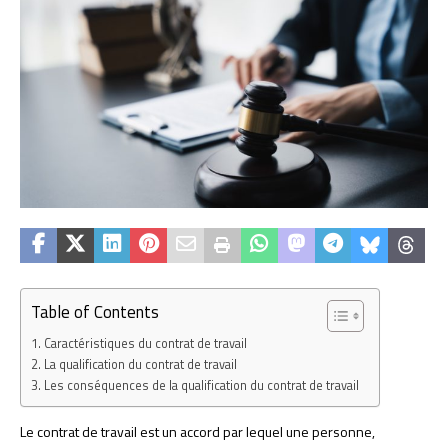
Table of Contents
Caractéristiques du contrat de travail
La qualification du contrat de travail
Les conséquences de la qualification du contrat de travail
Le contrat de travail est un accord par lequel une personne,