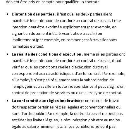
doivent être pris en compte pour qualifier un contrat :
L’intention des parties
: il faut que les deux parties aient
manifesté leur intention de conclure un contrat de travail. Cette
intention peut être exprimée explicitement (par exemple, en
signant un document intitulé «contrat de travail») ou
implicitement (par exemple, en commençant à travailler sans
formalités écrites).
La réalité des conditions d’exécution
: même si les parties ont
manifesté leur intention de conclure un contrat de travail, il faut
vérifier que les conditions réelles d’exécution du travail
correspondent aux caractéristiques d’un tel contrat. Par exemple,
si l’employé n’est pas réellement sous la subordination de
l’employeur et travaille en toute indépendance, il peut s’agir d’un
contrat de prestation de services ou d’un autre type de contrat.
La conformité aux règles impératives
: un contrat de travail
doit respecter certaines règles légales et conventionnelles qui
sont d’ordre public. Par exemple, la durée du travail ne peut pas
excéder les limites légales, la rémunération doit être au moins
égale au salaire minimum, etc. Si ces conditions ne sont pas