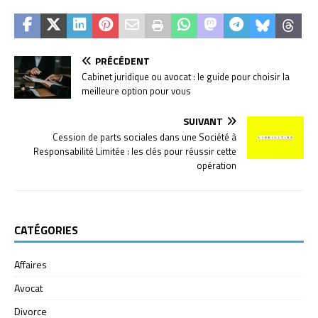
PRÉCÉDENT
Cabinet juridique ou avocat : le guide pour choisir la
meilleure option pour vous
SUIVANT
Cession de parts sociales dans une Société à
Responsabilité Limitée : les clés pour réussir cette
opération
CATÉGORIES
Affaires
Avocat
Divorce