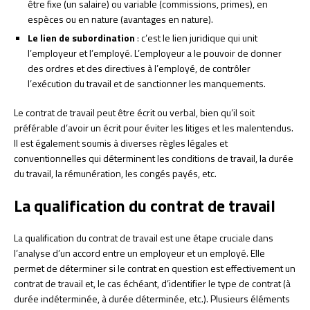
être fixe (un salaire) ou variable (commissions, primes), en
espèces ou en nature (avantages en nature).
Le lien de subordination
: c’est le lien juridique qui unit
l’employeur et l’employé. L’employeur a le pouvoir de donner
des ordres et des directives à l’employé, de contrôler
l’exécution du travail et de sanctionner les manquements.
Le contrat de travail peut être écrit ou verbal, bien qu’il soit
préférable d’avoir un écrit pour éviter les litiges et les malentendus.
Il est également soumis à diverses règles légales et
conventionnelles qui déterminent les conditions de travail, la durée
du travail, la rémunération, les congés payés, etc.
La qualification du contrat de travail
La qualification du contrat de travail est une étape cruciale dans
l’analyse d’un accord entre un employeur et un employé. Elle
permet de déterminer si le contrat en question est effectivement un
contrat de travail et, le cas échéant, d’identifier le type de contrat (à
durée indéterminée, à durée déterminée, etc.). Plusieurs éléments