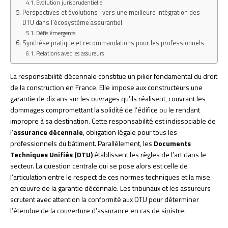
Évolution jurisprudentielle
Perspectives et évolutions : vers une meilleure intégration des
DTU dans l’écosystème assurantiel
Défis émergents
Synthèse pratique et recommandations pour les professionnels
Relations avec les assureurs
La responsabilité décennale constitue un pilier fondamental du droit
de la construction en France. Elle impose aux constructeurs une
garantie de dix ans sur les ouvrages qu’ils réalisent, couvrant les
dommages compromettant la solidité de l’édifice ou le rendant
impropre à sa destination. Cette responsabilité est indissociable de
l’
assurance décennale
, obligation légale pour tous les
professionnels du bâtiment. Parallèlement, les
Documents
Techniques Unifiés (DTU)
établissent les règles de l’art dans le
secteur. La question centrale qui se pose alors est celle de
l’articulation entre le respect de ces normes techniques et la mise
en œuvre de la garantie décennale. Les tribunaux et les assureurs
scrutent avec attention la conformité aux DTU pour déterminer
l’étendue de la couverture d’assurance en cas de sinistre.