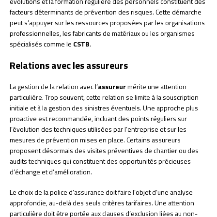
évolutions et la formation régulière des personnels constituent des
facteurs déterminants de prévention des risques. Cette démarche
peut s’appuyer sur les ressources proposées par les organisations
professionnelles, les fabricants de matériaux ou les organismes
spécialisés comme le
CSTB
.
Relations avec les assureurs
La gestion de la relation avec l’
assureur
mérite une attention
particulière. Trop souvent, cette relation se limite à la souscription
initiale et à la gestion des sinistres éventuels. Une approche plus
proactive est recommandée, incluant des points réguliers sur
l’évolution des techniques utilisées par l’entreprise et sur les
mesures de prévention mises en place. Certains assureurs
proposent désormais des visites préventives de chantier ou des
audits techniques qui constituent des opportunités précieuses
d’échange et d’amélioration.
Le choix de la police d’assurance doit faire l’objet d’une analyse
approfondie, au-delà des seuls critères tarifaires. Une attention
particulière doit être portée aux clauses d’exclusion liées au non-