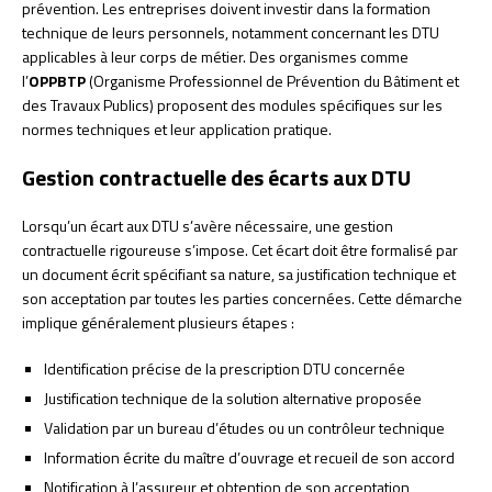
prévention. Les entreprises doivent investir dans la formation
technique de leurs personnels, notamment concernant les DTU
applicables à leur corps de métier. Des organismes comme
l’
OPPBTP
(Organisme Professionnel de Prévention du Bâtiment et
des Travaux Publics) proposent des modules spécifiques sur les
normes techniques et leur application pratique.
Gestion contractuelle des écarts aux DTU
Lorsqu’un écart aux DTU s’avère nécessaire, une gestion
contractuelle rigoureuse s’impose. Cet écart doit être formalisé par
un document écrit spécifiant sa nature, sa justification technique et
son acceptation par toutes les parties concernées. Cette démarche
implique généralement plusieurs étapes :
Identification précise de la prescription DTU concernée
Justification technique de la solution alternative proposée
Validation par un bureau d’études ou un contrôleur technique
Information écrite du maître d’ouvrage et recueil de son accord
Notification à l’assureur et obtention de son acceptation