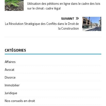
Utilisation des pétitions en ligne dans le cadre des lois
sur le climat : cadre légal
SUIVANT
La Résolution Stratégique des Conflits dans le Droit de
la Construction
CATÉGORIES
Affaires
Avocat
Divorce
Immobilier
Juridique
Nos conseils en droit