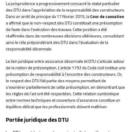
La jurisprudence a progressivement consacré le statut particulier
des DTU dans l’appréciation de la responsabilité des constructeurs.
Dans un arrêt de principe du 17 février 2015, la
Cour de cassation
a affirmé que le non-respect des DTU constituait une présomption
de faute dans l’exécution des travaux. Cette position a été
réaffirmée dans de nombreuses décisions ultérieures, consolidant
ainsi le rôle prépondérant des DTU dans l’évaluation de la
responsabilité décennale.
Le lien juridique entre assurance décennale et DTU s’articule autour
de la notion de présomption. L’article 1792 du Code civil institue une
présomption de responsabilité à l’encontre des constructeurs. Or,
le respect des DTU fait partie des moyens permettant de
s’exonérer partiellement de cette présomption, en démontrant que
les règles de l’art ont été respectées. Cette relation symbiotique
entre normes techniques et couverture d’assurance constitue un
équilibre délicat que les professionnels doivent maîtriser.
Portée juridique des DTU