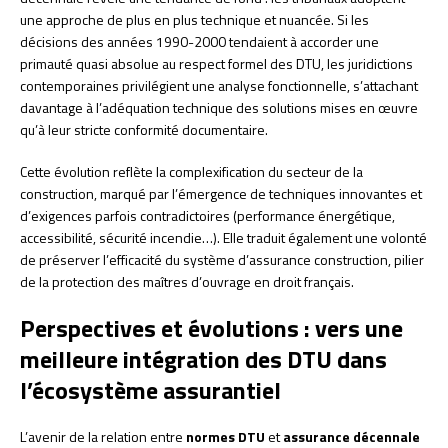
une approche de plus en plus technique et nuancée. Si les
décisions des années 1990-2000 tendaient à accorder une
primauté quasi absolue au respect formel des DTU, les juridictions
contemporaines privilégient une analyse fonctionnelle, s’attachant
davantage à l’adéquation technique des solutions mises en œuvre
qu’à leur stricte conformité documentaire.
Cette évolution reflète la complexification du secteur de la
construction, marqué par l’émergence de techniques innovantes et
d’exigences parfois contradictoires (performance énergétique,
accessibilité, sécurité incendie…). Elle traduit également une volonté
de préserver l’efficacité du système d’assurance construction, pilier
de la protection des maîtres d’ouvrage en droit français.
Perspectives et évolutions : vers une
meilleure intégration des DTU dans
l’écosystème assurantiel
L’avenir de la relation entre
normes DTU
et
assurance décennale