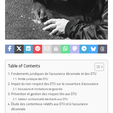
Table of Contents
Fondements juridiques de l’assurance décennale et des DTU
Portée juridique des DTU
Impact du non-respect des DTU sur la couverture d’assurance
Exclusions et limitations de garantie
Prévention et gestion des risques liés aux DTU
Gestion contractuelle des écarts aux DTU
Étude des contentieux relatifs aux DTU et à l’assurance
décennale