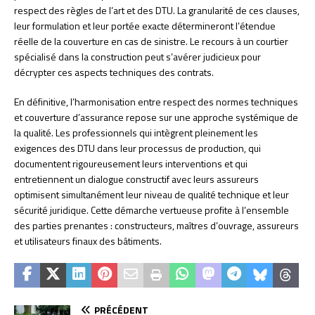
respect des règles de l’art et des DTU. La granularité de ces clauses,
leur formulation et leur portée exacte détermineront l’étendue
réelle de la couverture en cas de sinistre. Le recours à un courtier
spécialisé dans la construction peut s’avérer judicieux pour
décrypter ces aspects techniques des contrats.
En définitive, l’harmonisation entre respect des normes techniques
et couverture d’assurance repose sur une approche systémique de
la qualité. Les professionnels qui intègrent pleinement les
exigences des DTU dans leur processus de production, qui
documentent rigoureusement leurs interventions et qui
entretiennent un dialogue constructif avec leurs assureurs
optimisent simultanément leur niveau de qualité technique et leur
sécurité juridique. Cette démarche vertueuse profite à l’ensemble
des parties prenantes : constructeurs, maîtres d’ouvrage, assureurs
et utilisateurs finaux des bâtiments.
PRÉCÉDENT