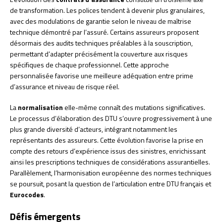
de transformation. Les polices tendent à devenir plus granulaires,
avec des modulations de garantie selon le niveau de maîtrise
technique démontré par l’assuré. Certains assureurs proposent
désormais des audits techniques préalables à la souscription,
permettant d’adapter précisément la couverture aux risques
spécifiques de chaque professionnel. Cette approche
personnalisée favorise une meilleure adéquation entre prime
d’assurance et niveau de risque réel.
La
normalisation
elle-même connaît des mutations significatives.
Le processus d’élaboration des DTU s’ouvre progressivement à une
plus grande diversité d’acteurs, intégrant notamment les
représentants des assureurs. Cette évolution favorise la prise en
compte des retours d’expérience issus des sinistres, enrichissant
ainsi les prescriptions techniques de considérations assurantielles.
Parallèlement, l’harmonisation européenne des normes techniques
se poursuit, posant la question de l’articulation entre DTU français et
Eurocodes
.
Défis émergents