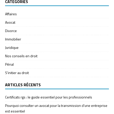
CATÉGORIES
Affaires
Avocat
Divorce
Immobilier
Juridique
Nos conseils en droit
Pénal
S'initier au droit
ARTICLES RÉCENTS
Certificats rgs : le guide essentiel pour les professionnels
Pourquoi consulter un avocat pour la transmission d’une entreprise
est essentiel