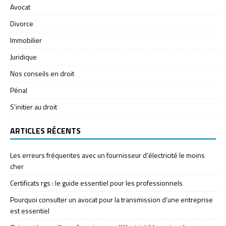
Avocat
Divorce
Immobilier
Juridique
Nos conseils en droit
Pénal
S'initier au droit
ARTICLES RÉCENTS
Les erreurs fréquentes avec un fournisseur d’électricité le moins
cher
Certificats rgs : le guide essentiel pour les professionnels
Pourquoi consulter un avocat pour la transmission d’une entreprise
est essentiel